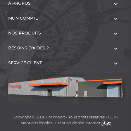

À PROPOS

MON COMPTE

NOS PRODUITS

BESOINS D'AIDES ?

SERVICE CLIENT
Copyright © 2026 Forimport
Tous droits réservés
CGV
Mentions légales
Création de site internet