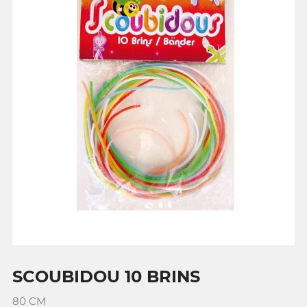
SCOUBIDOU 10 BRINS
80 CM