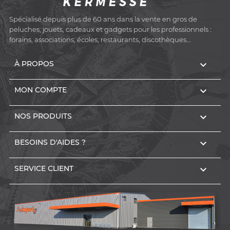
Spécialisé depuis plus de 60 ans dans la vente en gros de
peluches, jouets, cadeaux et gadgets pour les professionnels :
forains, associations, écoles, restaurants, discothèques...

À PROPOS

MON COMPTE

NOS PRODUITS

BESOINS D'AIDES ?

SERVICE CLIENT