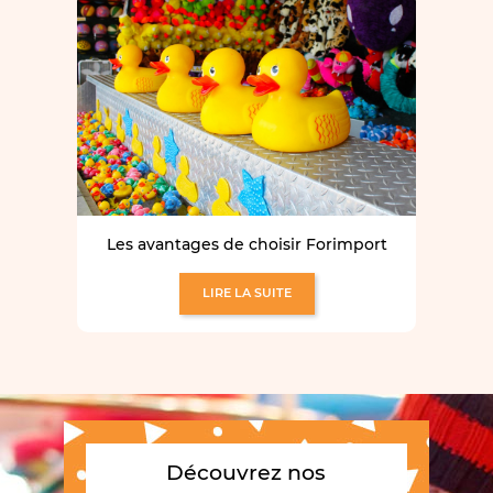
Les avantages de choisir Forimport
LIRE LA SUITE
Découvrez nos