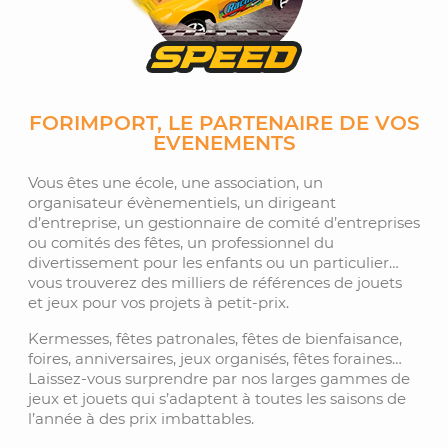
FORIMPORT, LE PARTENAIRE DE VOS
EVENEMENTS
Vous êtes une école, une association, un
organisateur évènementiels, un dirigeant
d’entreprise, un gestionnaire de comité d’entreprises
ou comités des fêtes, un professionnel du
divertissement pour les enfants ou un particulier…
vous trouverez des milliers de références de jouets
et jeux pour vos projets à petit-prix.
Kermesses, fêtes patronales, fêtes de bienfaisance,
foires, anniversaires, jeux organisés, fêtes foraines…
Laissez-vous surprendre par nos larges gammes de
jeux et jouets qui s’adaptent à toutes les saisons de
l’année à des prix imbattables.