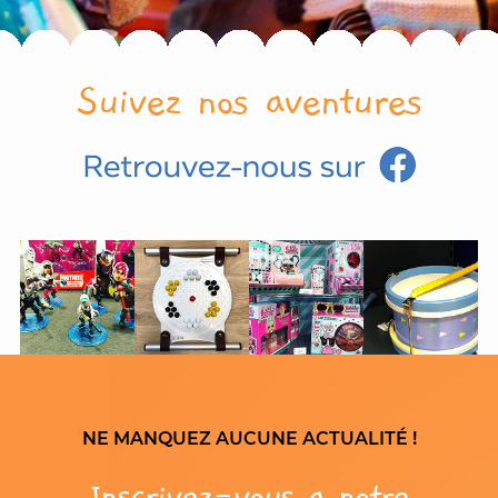
Suivez nos aventures
NE MANQUEZ AUCUNE ACTUALITÉ !
Inscrivez-vous a notre