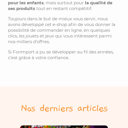
pour les enfants
, mais surtout pour
la qualité de
ses produits
tout en restant compétitif.
Toujours dans le but de mieux vous servir, nous
avons développé cet e-shop afin de vous donner la
possibilité de commander en ligne, en quelques
clics, les jouets et jeux qui vous intéressent parmi
nos milliers d’offres.
Si Forimport a pu se développer au fil des années,
c’est grâce à votre confiance.
Nos derniers articles