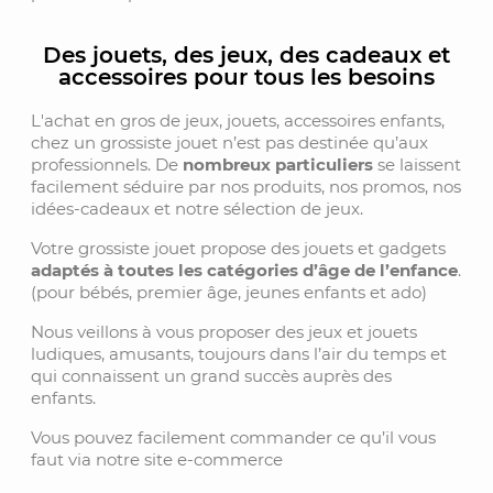
Des jouets, des jeux, des cadeaux et
accessoires pour tous les besoins
L'achat en gros de jeux, jouets, accessoires enfants,
chez un grossiste jouet n’est pas destinée qu’aux
professionnels. De
nombreux particuliers
se laissent
facilement séduire par nos produits, nos promos, nos
idées-cadeaux et notre sélection de jeux.
Votre grossiste jouet propose des jouets et gadgets
adaptés à toutes les catégories d’âge de l’enfance
.
(pour bébés, premier âge, jeunes enfants et ado)
Nous veillons à vous proposer des jeux et jouets
ludiques, amusants, toujours dans l’air du temps et
qui connaissent un grand succès auprès des
enfants.
Vous pouvez facilement commander ce qu’il vous
faut via notre site e-commerce