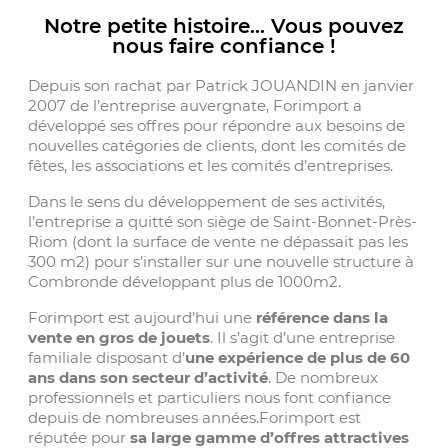
Notre petite histoire… Vous pouvez
nous faire confiance !
Depuis son rachat par Patrick JOUANDIN en janvier
2007 de l’entreprise auvergnate, Forimport a
développé ses offres pour répondre aux besoins de
nouvelles catégories de clients, dont les comités de
fêtes, les associations et les comités d’entreprises.
Dans le sens du développement de ses activités,
l’entreprise a quitté son siège de Saint-Bonnet-Près-
Riom (dont la surface de vente ne dépassait pas les
300 m2) pour s’installer sur une nouvelle structure à
Combronde développant plus de 1000m2.
Forimport est aujourd’hui une
référence dans la
vente en gros de jouets
. Il s’agit d’une entreprise
familiale disposant d’
une expérience de plus de 60
ans dans son secteur d’activité
. De nombreux
professionnels et particuliers nous font confiance
depuis de nombreuses années.Forimport est
réputée pour
sa large gamme d’offres attractives