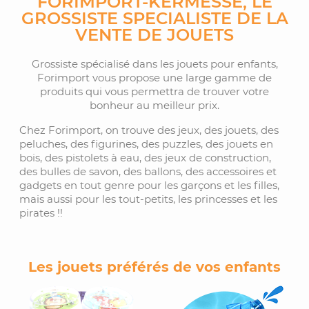
FORIMPORT-KERMESSE, LE
GROSSISTE SPECIALISTE DE LA
VENTE DE JOUETS
Grossiste spécialisé dans les jouets pour enfants,
Forimport vous propose une large gamme de
produits qui vous permettra de trouver votre
bonheur au meilleur prix.
Chez Forimport, on trouve des jeux, des jouets, des
peluches, des figurines, des puzzles, des jouets en
bois, des pistolets à eau, des jeux de construction,
des bulles de savon, des ballons, des accessoires et
gadgets en tout genre pour les garçons et les filles,
mais aussi pour les tout-petits, les princesses et les
pirates !!
Les jouets préférés de vos enfants