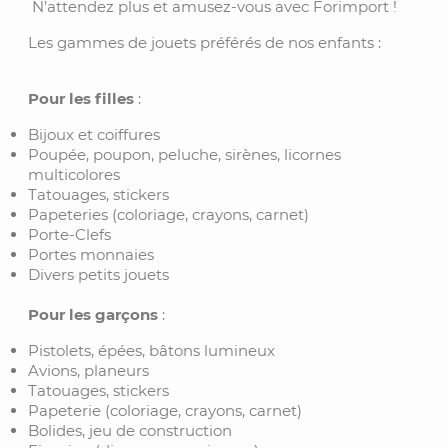
N’attendez plus et amusez-vous avec Forimport !
Les gammes de jouets préférés de nos enfants :
Pour les filles
:
Bijoux et coiffures
Poupée, poupon, peluche, sirènes, licornes
multicolores
Tatouages, stickers
Papeteries (coloriage, crayons, carnet)
Porte-Clefs
Portes monnaies
Divers petits jouets
Pour les garçons
:
Pistolets, épées, bâtons lumineux
Avions, planeurs
Tatouages, stickers
Papeterie (coloriage, crayons, carnet)
Bolides, jeu de construction