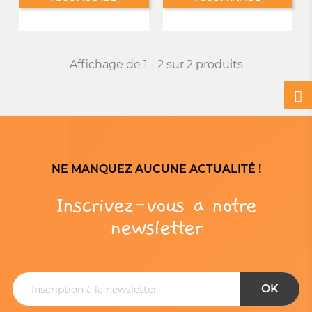
Affichage de 1 - 2 sur 2 produits
NE MANQUEZ AUCUNE ACTUALITÉ !
Inscrivez-vous a notre
newsletter