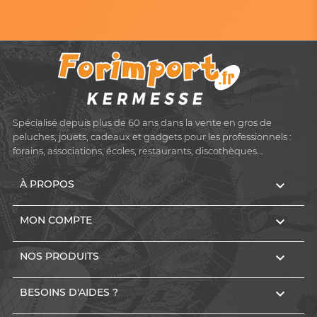
Spécialisé depuis plus de 60 ans dans la vente en gros de
peluches, jouets, cadeaux et gadgets pour les professionnels :
forains, associations, écoles, restaurants, discothèques...

À PROPOS

MON COMPTE

NOS PRODUITS

BESOINS D'AIDES ?