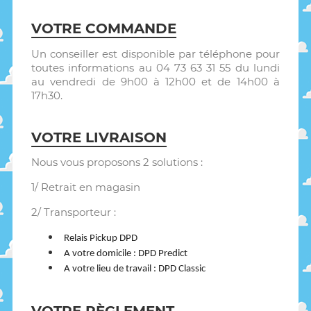
VOTRE COMMANDE
Un conseiller est disponible par téléphone pour
toutes informations au 04 73 63 31 55 du lundi
au vendredi de 9h00 à 12h00 et de 14h00 à
17h30.
VOTRE LIVRAISON
Nous vous proposons 2 solutions :
1/ Retrait en magasin
2/ Transporteur :
Relais Pickup DPD
A votre domicile : DPD Predict
A votre lieu de travail : DPD Classic