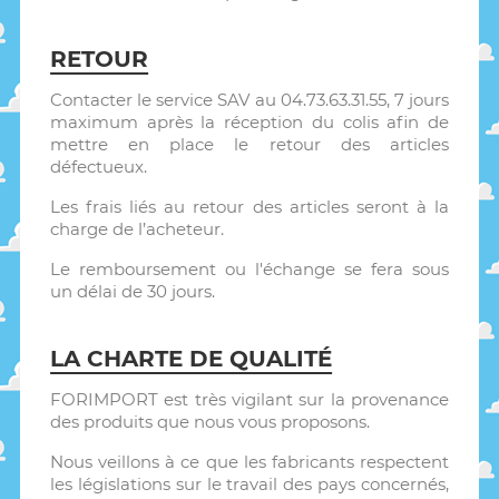
RETOUR
Contacter le service SAV au 04.73.63.31.55, 7 jours
maximum après la réception du colis afin de
mettre en place le retour des articles
défectueux.
Les frais liés au retour des articles seront à la
charge de l’acheteur.
Le remboursement ou l'échange se fera sous
un délai de 30 jours.
LA CHARTE DE QUALITÉ
FORIMPORT est très vigilant sur la provenance
des produits que nous vous proposons.
Nous veillons à ce que les fabricants respectent
les législations sur le travail des pays concernés,