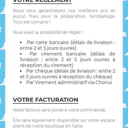
VOTRE RÈGLEMENT
Nous vous garantissons nos meilleurs prix et
aucun frais pour la préparation, l'emballage.
Tout est compris !
Vous avez la possibilité de régler :
Par carte bancaire (délais de livraison :
entre 2 et 5 jours ouvres)
Par virement bancaire (délais de
livraison : entre 2 et 5 jours ouvres à
réception du virement)
Par chèque (délais de livraison : entre 2
et 5 jours ouvres à réception du chèque)
Par Virement administratif via Chorus
VOTRE FACTURATION
Votre facture sera jointe à votre commande.
Elle sera également disponible sur votre espace
client de notre boutique en ligne.