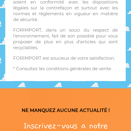
soient en conformité avec les dispositions
légales sur la contrefaçon et surtout avec les
normes et règlements en vigueur en matière
de sécurité.
FORIMPORT, dans un souci du respect de
l'environnement, fait de son possible pour vous
proposer de plus en plus d'articles qui sont
recyclables.
FORIMPORT est soucieux de votre satisfaction.
* Consultez les conditions générales de vente
NE MANQUEZ AUCUNE ACTUALITÉ !
Inscrivez-vous a notre