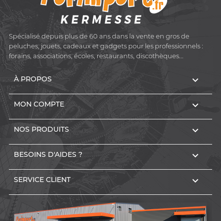
Spécialisé depuis plus de 60 ans dans la vente en gros de
peluches, jouets, cadeaux et gadgets pour les professionnels :
forains, associations, écoles, restaurants, discothèques...

À PROPOS

MON COMPTE

NOS PRODUITS

BESOINS D'AIDES ?

SERVICE CLIENT