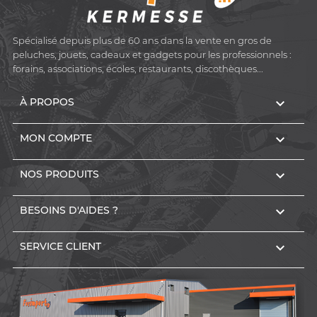
Spécialisé depuis plus de 60 ans dans la vente en gros de
peluches, jouets, cadeaux et gadgets pour les professionnels :
forains, associations, écoles, restaurants, discothèques...

À PROPOS

MON COMPTE

NOS PRODUITS

BESOINS D'AIDES ?

SERVICE CLIENT