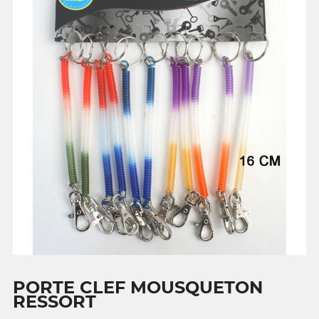
PORTE CLEF MOUSQUETON
RESSORT