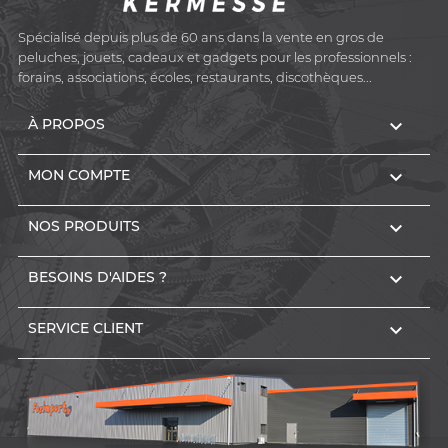
Spécialisé depuis plus de 60 ans dans la vente en gros de
peluches, jouets, cadeaux et gadgets pour les professionnels :
forains, associations, écoles, restaurants, discothèques...

À PROPOS

MON COMPTE

NOS PRODUITS

BESOINS D'AIDES ?

SERVICE CLIENT