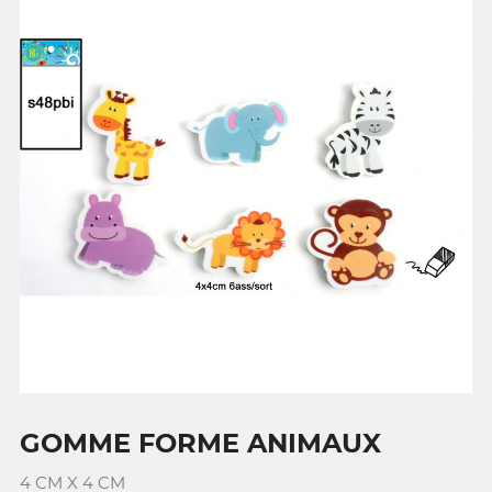
GOMME FORME ANIMAUX
4 CM X 4 CM