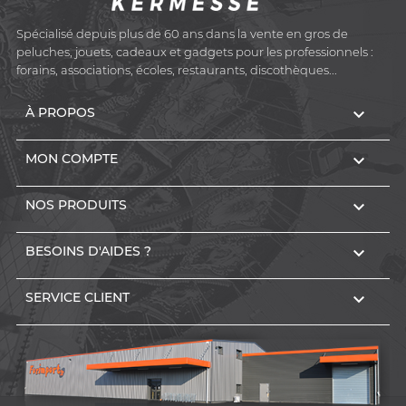
Spécialisé depuis plus de 60 ans dans la vente en gros de
peluches, jouets, cadeaux et gadgets pour les professionnels :
forains, associations, écoles, restaurants, discothèques...

À PROPOS

MON COMPTE

NOS PRODUITS

BESOINS D'AIDES ?

SERVICE CLIENT