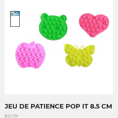
JEU DE PATIENCE POP IT 8.5 CM
8,5 CM