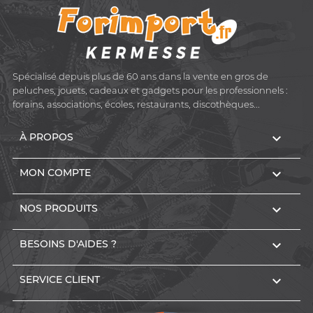
Spécialisé depuis plus de 60 ans dans la vente en gros de
peluches, jouets, cadeaux et gadgets pour les professionnels :
forains, associations, écoles, restaurants, discothèques...

À PROPOS

MON COMPTE

NOS PRODUITS

BESOINS D'AIDES ?

SERVICE CLIENT