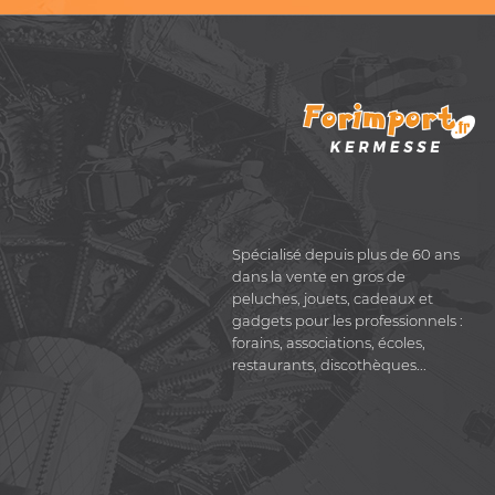
Spécialisé depuis plus de 60 ans
dans la vente en gros de
peluches, jouets, cadeaux et
gadgets pour les professionnels :
forains, associations, écoles,
restaurants, discothèques...