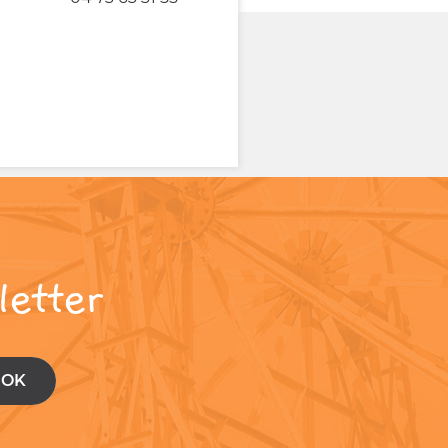
letter