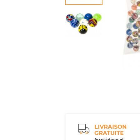
LIVRAISON
GRATUITE
Associations et