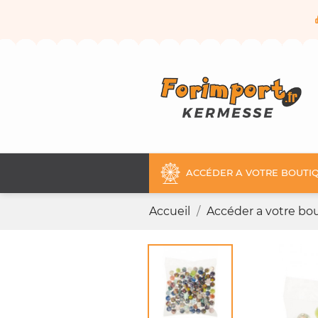
ACCÉDER A VOTRE BOUTIQ
Accueil
Accéder a votre bou