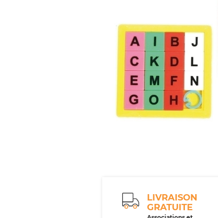
LIVRAISON
GRATUITE
Associations et