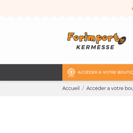
ACCÉDER A VOTRE BOUTIQ
Accueil
Accéder a votre bou