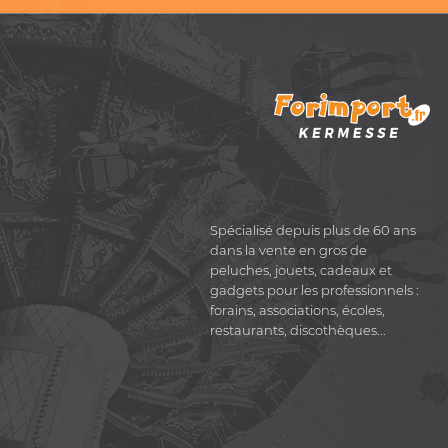
Spécialisé depuis plus de 60 ans
dans la vente en gros de
peluches, jouets, cadeaux et
gadgets pour les professionnels :
forains, associations, écoles,
restaurants, discothèques...