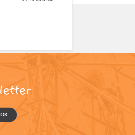
letter