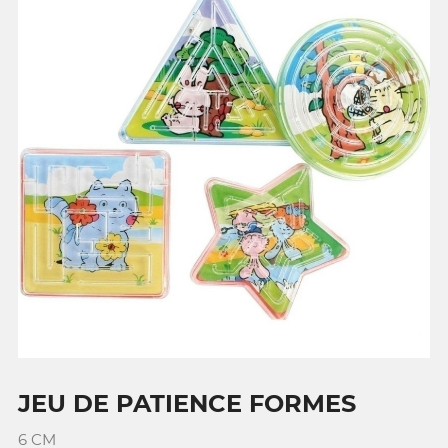
JEU DE PATIENCE FORMES
6 CM