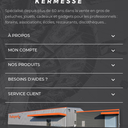
Spécialisé depuis plus de 60 ans dans la vente en gros de
peluches, jouets, cadeaux et gadgets pour les professionnels :
forains, associations, écoles, restaurants, discothèques...

À PROPOS

MON COMPTE

NOS PRODUITS

BESOINS D'AIDES ?

SERVICE CLIENT