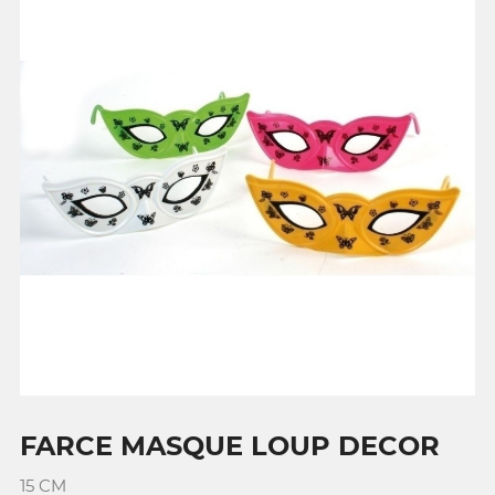
FARCE MASQUE LOUP DECOR
15 CM