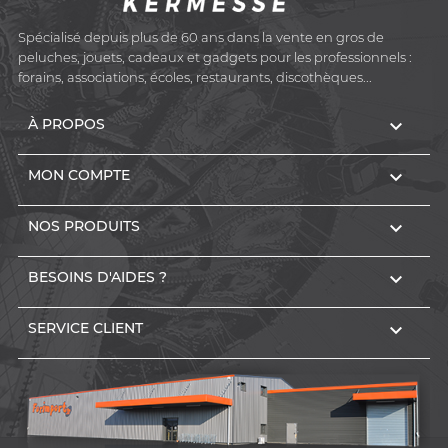
Spécialisé depuis plus de 60 ans dans la vente en gros de
peluches, jouets, cadeaux et gadgets pour les professionnels :
forains, associations, écoles, restaurants, discothèques...

À PROPOS

MON COMPTE

NOS PRODUITS

BESOINS D'AIDES ?

SERVICE CLIENT