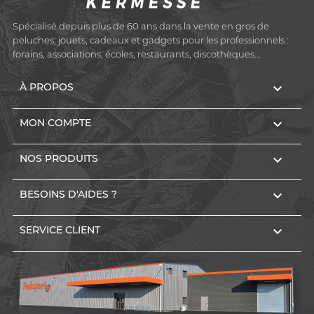
Spécialisé depuis plus de 60 ans dans la vente en gros de
peluches, jouets, cadeaux et gadgets pour les professionnels :
forains, associations, écoles, restaurants, discothèques...

À PROPOS

MON COMPTE

NOS PRODUITS

BESOINS D'AIDES ?

SERVICE CLIENT