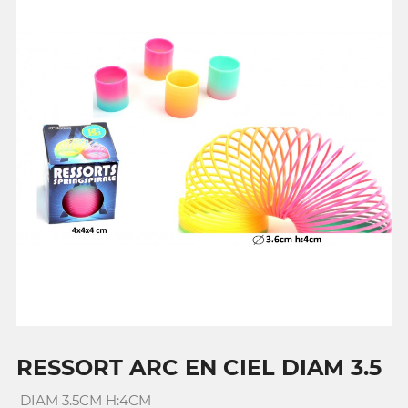
RESSORT ARC EN CIEL DIAM 3.5
DIAM 3.5CM H:4CM