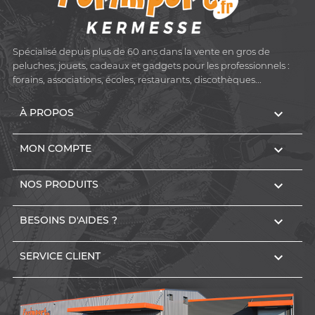
Spécialisé depuis plus de 60 ans dans la vente en gros de
peluches, jouets, cadeaux et gadgets pour les professionnels :
forains, associations, écoles, restaurants, discothèques...

À PROPOS

MON COMPTE

NOS PRODUITS

BESOINS D'AIDES ?

SERVICE CLIENT