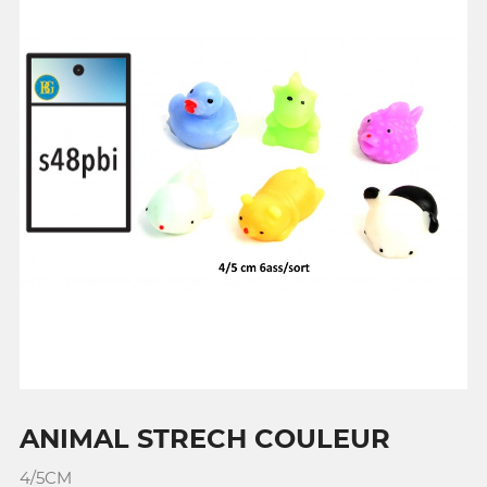
ANIMAL STRECH COULEUR
4/5CM