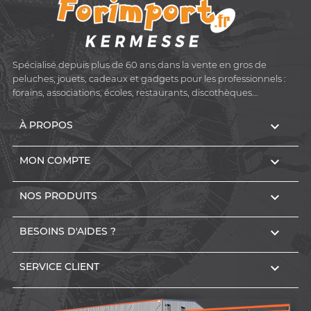
Spécialisé depuis plus de 60 ans dans la vente en gros de
peluches, jouets, cadeaux et gadgets pour les professionnels :
forains, associations, écoles, restaurants, discothèques...

À PROPOS

MON COMPTE

NOS PRODUITS

BESOINS D'AIDES ?

SERVICE CLIENT