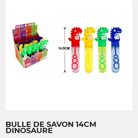
BULLE DE SAVON 14CM
DINOSAURE