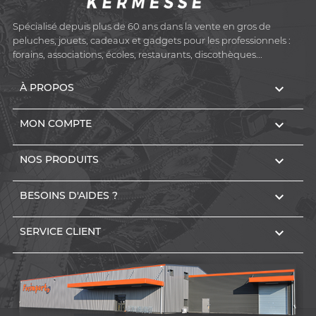
Spécialisé depuis plus de 60 ans dans la vente en gros de
peluches, jouets, cadeaux et gadgets pour les professionnels :
forains, associations, écoles, restaurants, discothèques...

À PROPOS

MON COMPTE

NOS PRODUITS

BESOINS D'AIDES ?

SERVICE CLIENT