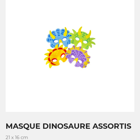
MASQUE DINOSAURE ASSORTIS
21 x 16 cm