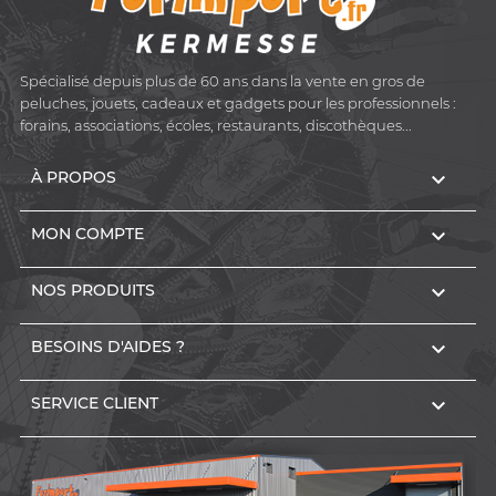
Spécialisé depuis plus de 60 ans dans la vente en gros de
peluches, jouets, cadeaux et gadgets pour les professionnels :
forains, associations, écoles, restaurants, discothèques...

À PROPOS

MON COMPTE

NOS PRODUITS

BESOINS D'AIDES ?

SERVICE CLIENT