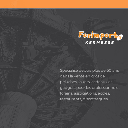
Spécialisé depuis plus de 60 ans
dans la vente en gros de
peluches, jouets, cadeaux et
gadgets pour les professionnels :
forains, associations, écoles,
restaurants, discothèques...