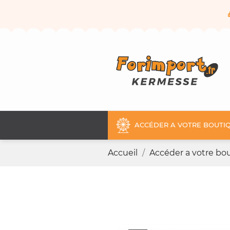
ACCÉDER A VOTRE BOUTIQ
Accueil
Accéder a votre bou