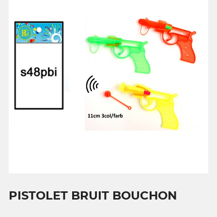
PISTOLET BRUIT BOUCHON