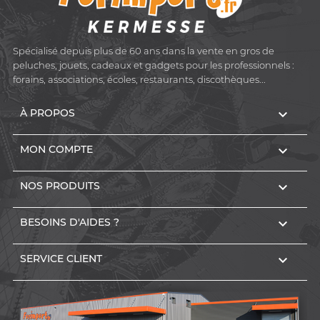
Spécialisé depuis plus de 60 ans dans la vente en gros de
peluches, jouets, cadeaux et gadgets pour les professionnels :
forains, associations, écoles, restaurants, discothèques...

À PROPOS

MON COMPTE

NOS PRODUITS

BESOINS D'AIDES ?

SERVICE CLIENT