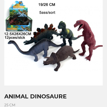
ANIMAL DINOSAURE
25 CM