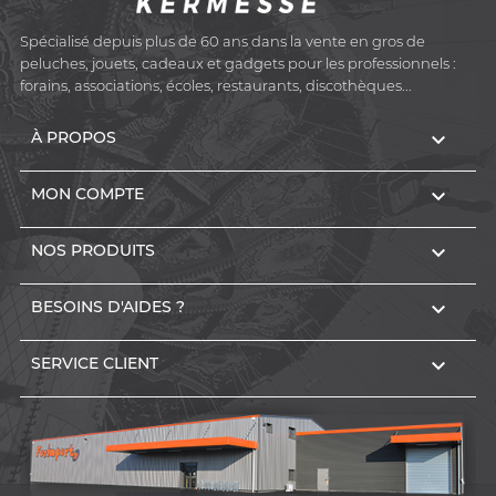
Spécialisé depuis plus de 60 ans dans la vente en gros de
peluches, jouets, cadeaux et gadgets pour les professionnels :
forains, associations, écoles, restaurants, discothèques...

À PROPOS

MON COMPTE

NOS PRODUITS

BESOINS D'AIDES ?

SERVICE CLIENT