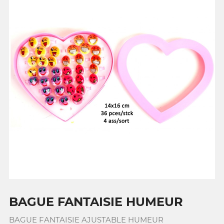
BAGUE FANTAISIE HUMEUR
BAGUE FANTAISIE AJUSTABLE HUMEUR