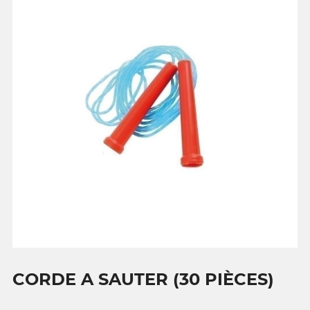
CORDE A SAUTER (30 PIÈCES)