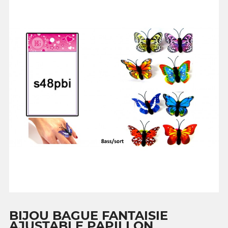
BIJOU BAGUE FANTAISIE
AJUSTABLE PAPILLON