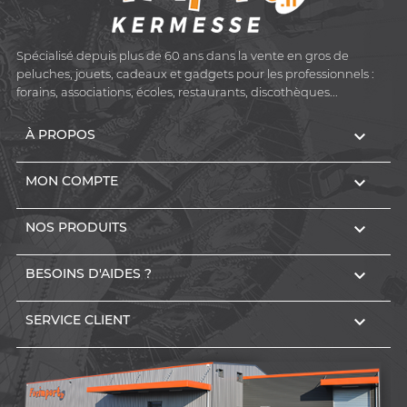
Spécialisé depuis plus de 60 ans dans la vente en gros de
peluches, jouets, cadeaux et gadgets pour les professionnels :
forains, associations, écoles, restaurants, discothèques...

À PROPOS

MON COMPTE

NOS PRODUITS

BESOINS D'AIDES ?

SERVICE CLIENT