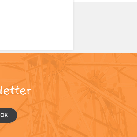
letter