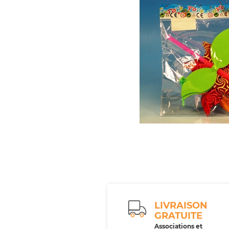
LIVRAISON
GRATUITE
Associations et