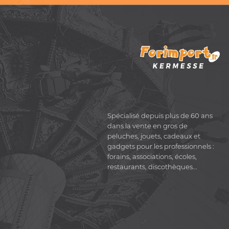
Spécialisé depuis plus de 60 ans
dans la vente en gros de
peluches, jouets, cadeaux et
gadgets pour les professionnels :
forains, associations, écoles,
restaurants, discothèques...