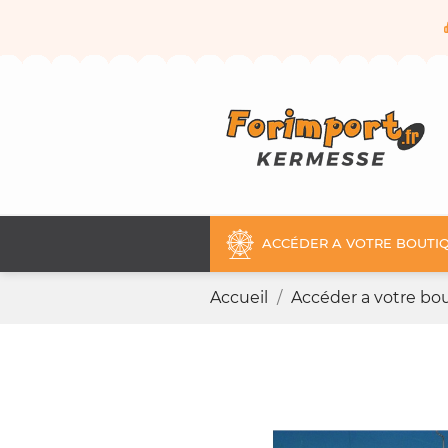
ACCÉDER A VOTRE BOUTIQ
Accueil
Accéder a votre bou