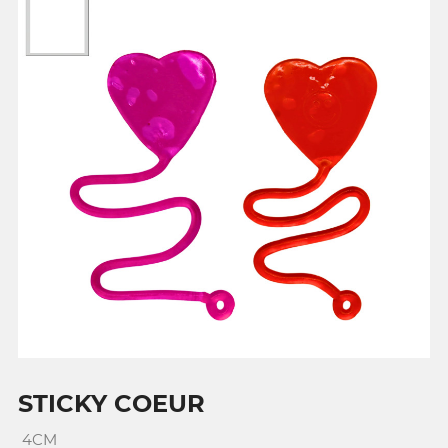
STICKY COEUR
4CM