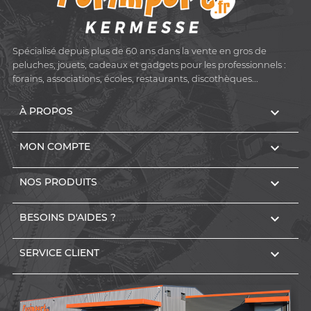
Spécialisé depuis plus de 60 ans dans la vente en gros de
peluches, jouets, cadeaux et gadgets pour les professionnels :
forains, associations, écoles, restaurants, discothèques...

À PROPOS

MON COMPTE

NOS PRODUITS

BESOINS D'AIDES ?

SERVICE CLIENT