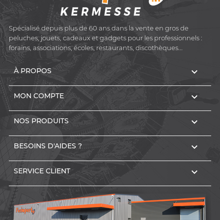
Spécialisé depuis plus de 60 ans dans la vente en gros de
peluches, jouets, cadeaux et gadgets pour les professionnels :
forains, associations, écoles, restaurants, discothèques...

À PROPOS

MON COMPTE

NOS PRODUITS

BESOINS D'AIDES ?

SERVICE CLIENT