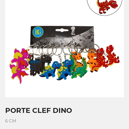
PORTE CLEF DINO
6 CM