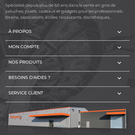
Spécialisé depuis plus de 60 ans dans la vente en gros de
peluches, jouets, cadeaux et gadgets pour les professionnels :
forains, associations, écoles, restaurants, discothèques...

À PROPOS

MON COMPTE

NOS PRODUITS

BESOINS D'AIDES ?

SERVICE CLIENT