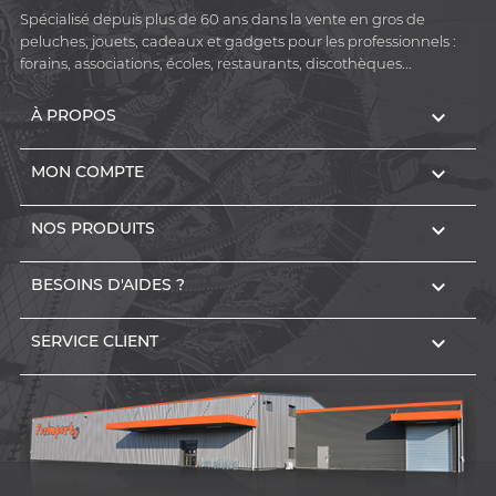
Spécialisé depuis plus de 60 ans dans la vente en gros de
peluches, jouets, cadeaux et gadgets pour les professionnels :
forains, associations, écoles, restaurants, discothèques...

À PROPOS

MON COMPTE

NOS PRODUITS

BESOINS D'AIDES ?

SERVICE CLIENT