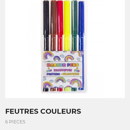
FEUTRES COULEURS
6 PIECES