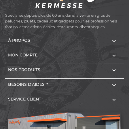
Spécialisé depuis plus de 60 ans dans la vente en gros de
peluches, jouets, cadeaux et gadgets pour les professionnels :
forains, associations, écoles, restaurants, discothèques...

À PROPOS

MON COMPTE

NOS PRODUITS

BESOINS D'AIDES ?

SERVICE CLIENT