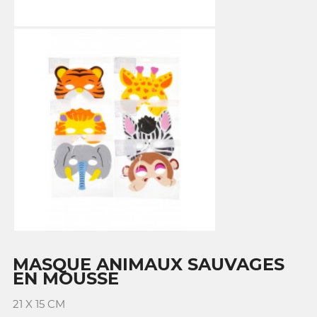
MASQUE ANIMAUX SAUVAGES
EN MOUSSE
21 X 15 CM