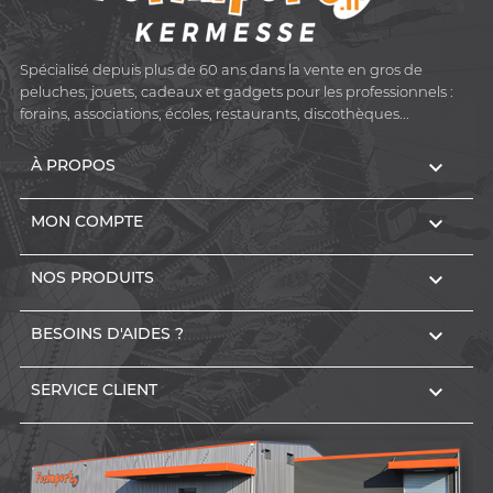
Spécialisé depuis plus de 60 ans dans la vente en gros de
peluches, jouets, cadeaux et gadgets pour les professionnels :
forains, associations, écoles, restaurants, discothèques...

À PROPOS

MON COMPTE

NOS PRODUITS

BESOINS D'AIDES ?

SERVICE CLIENT