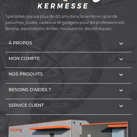
Spécialisé depuis plus de 60 ans dans la vente en gros de
peluches, jouets, cadeaux et gadgets pour les professionnels :
forains, associations, écoles, restaurants, discothèques...

À PROPOS

MON COMPTE

NOS PRODUITS

BESOINS D'AIDES ?

SERVICE CLIENT