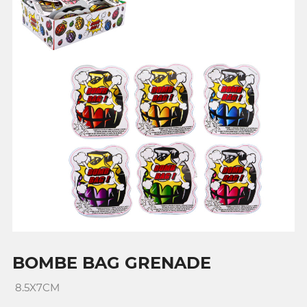
BOMBE BAG GRENADE
8.5X7CM