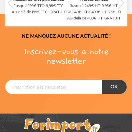
Jusqu’à 199€ TTC: 9,95€ TTC
Jusqu’à 249€ HT: 9,95€ HT
Au-delà de 199€ TTC: GRATUIT
De 249€ HT à 499€ HT: 25€ HT
Au-delà de 499€ HT: GRATUIT
NE MANQUEZ AUCUNE ACTUALITÉ !
Inscrivez-vous a notre
newsletter