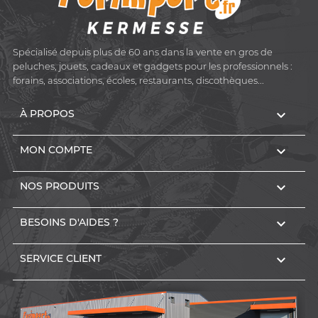
Spécialisé depuis plus de 60 ans dans la vente en gros de
peluches, jouets, cadeaux et gadgets pour les professionnels :
forains, associations, écoles, restaurants, discothèques...

À PROPOS

MON COMPTE

NOS PRODUITS

BESOINS D'AIDES ?

SERVICE CLIENT