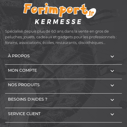
Spécialisé depuis plus de 60 ans dans la vente en gros de
peluches, jouets, cadeaux et gadgets pour les professionnels :
forains, associations, écoles, restaurants, discothèques...

À PROPOS

MON COMPTE

NOS PRODUITS

BESOINS D'AIDES ?

SERVICE CLIENT