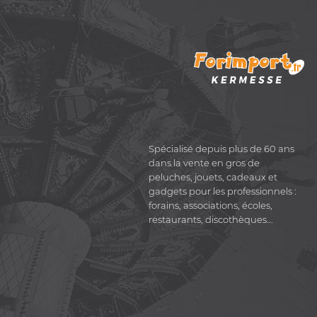
Spécialisé depuis plus de 60 ans
dans la vente en gros de
peluches, jouets, cadeaux et
gadgets pour les professionnels :
forains, associations, écoles,
restaurants, discothèques...