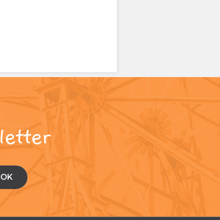
letter