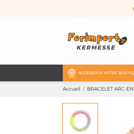
ACCÉDER A VOTRE BOUTIQ
Accueil
BRACELET ARC-EN