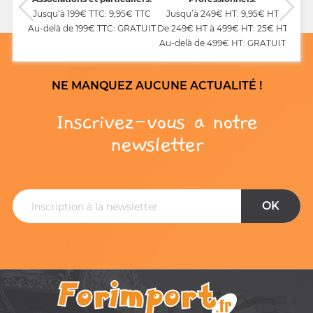
Jusqu’à 199€ TTC: 9,95€ TTC
Jusqu’à 249€ HT: 9,95€ HT
Au-delà de 199€ TTC: GRATUIT
De 249€ HT à 499€ HT: 25€ HT
Au-delà de 499€ HT: GRATUIT
NE MANQUEZ AUCUNE ACTUALITÉ !
Inscrivez-vous a notre
newsletter