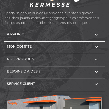
Spécialisé depuis plus de 60 ans dans la vente en gros de
peluches, jouets, cadeaux et gadgets pour les professionnels :
forains, associations, écoles, restaurants, discothèques...

À PROPOS

MON COMPTE

NOS PRODUITS

BESOINS D'AIDES ?

SERVICE CLIENT