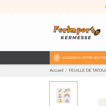
ACCÉDER A VOTRE BOUTIQ
Accueil
FEUILLE DE TATO