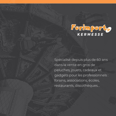
Spécialisé depuis plus de 60 ans
dans la vente en gros de
peluches, jouets, cadeaux et
gadgets pour les professionnels :
forains, associations, écoles,
restaurants, discothèques...