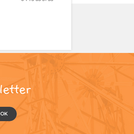
letter