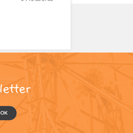
letter