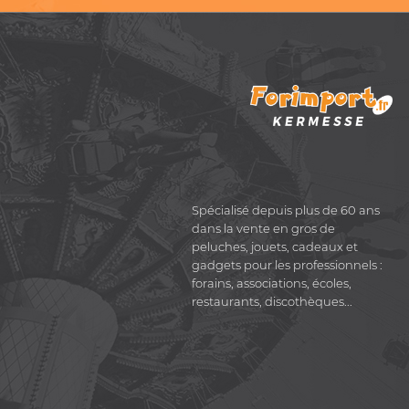
Spécialisé depuis plus de 60 ans
dans la vente en gros de
peluches, jouets, cadeaux et
gadgets pour les professionnels :
forains, associations, écoles,
restaurants, discothèques...