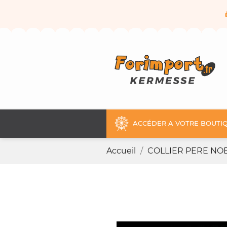
ACCÉDER A VOTRE BOUTIQ
Accueil
COLLIER PERE NO