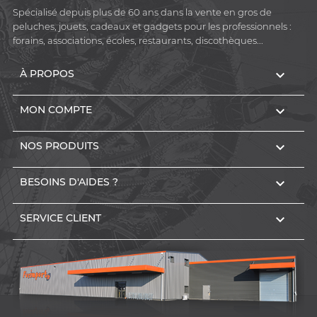
Spécialisé depuis plus de 60 ans dans la vente en gros de
peluches, jouets, cadeaux et gadgets pour les professionnels :
forains, associations, écoles, restaurants, discothèques...

À PROPOS

MON COMPTE

NOS PRODUITS

BESOINS D'AIDES ?

SERVICE CLIENT