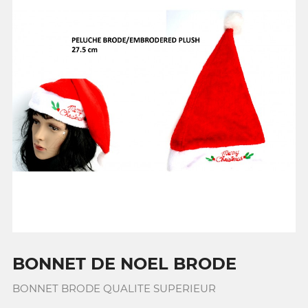
BONNET DE NOEL BRODE
BONNET BRODE QUALITE SUPERIEUR