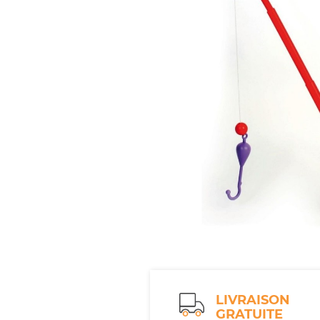
LIVRAISON
GRATUITE