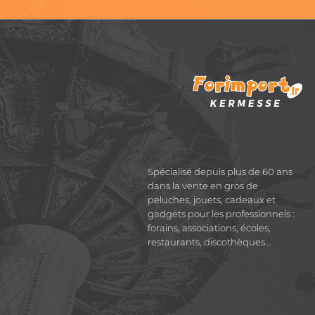
Spécialisé depuis plus de 60 ans
dans la vente en gros de
peluches, jouets, cadeaux et
gadgets pour les professionnels :
forains, associations, écoles,
restaurants, discothèques...