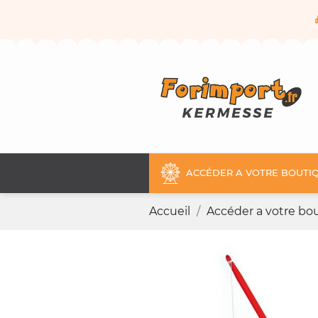
ACCÉDER A VOTRE BOUTIQ
Accueil
Accéder a votre bou