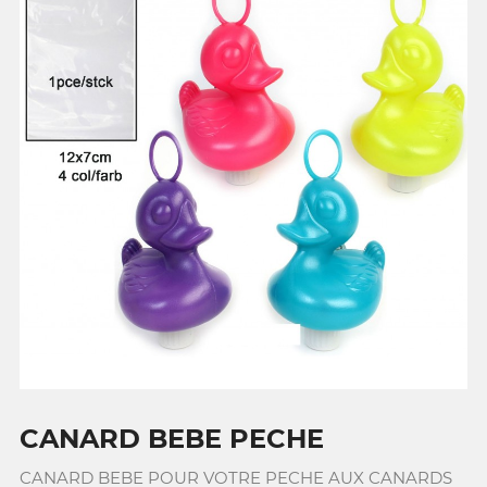
CANARD BEBE PECHE
CANARD BEBE POUR VOTRE PECHE AUX CANARDS