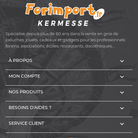
Spécialisé depuis plus de 60 ans dans la vente en gros de
peluches, jouets, cadeaux et gadgets pour les professionnels :
forains, associations, écoles, restaurants, discothèques...

À PROPOS

MON COMPTE

NOS PRODUITS

BESOINS D'AIDES ?

SERVICE CLIENT